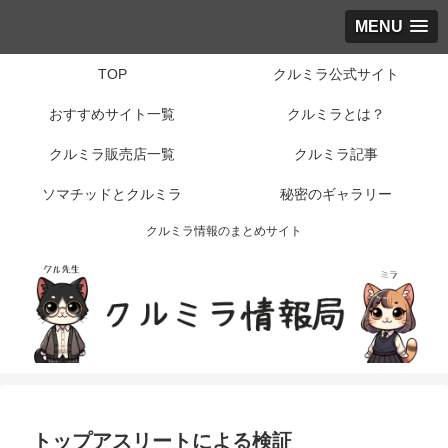
MENU
TOP
クルミラ公式サイト
おすすめサイト一覧
クルミラとは？
クルミラ販売店一覧
クルミラ記事
ソマチッドとクルミラ
秘密のギャラリー
クルミラ情報のまとめサイト
トップアスリートによる検証