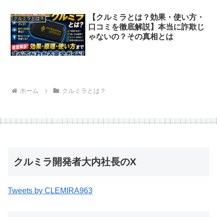
【クルミラとは？効果・使い方・
クルミラとは？
口コミを徹底解説】本当に詐欺じ
ゃないの？その真相とは
ホーム
クルミラとは？
クルミラ開発者大内社長のX
Tweets by CLEMIRA963