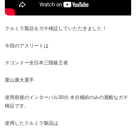
クルミラ製品をガチ検証していただきました！
今回のアスリートは
テコンドー全日本三階級王者
栗山廣大選手
使用前後のインターバル30分 水分補給のみの過酷なガチ
検証です。
使用したクルミラ製品は