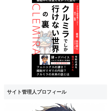
サイト管理人プロフィール