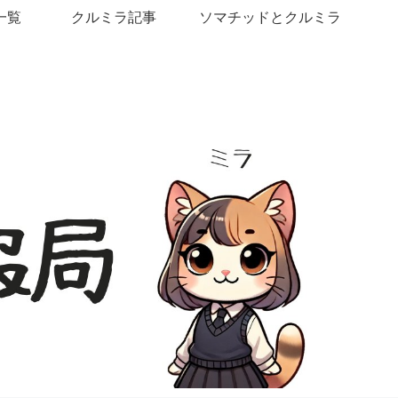
一覧
クルミラ記事
ソマチッドとクルミラ