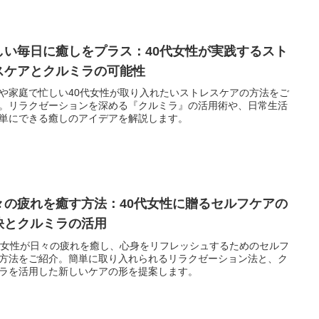
しい毎日に癒しをプラス：40代女性が実践するスト
スケアとクルミラの可能性
や家庭で忙しい40代女性が取り入れたいストレスケアの方法をご
。リラクゼーションを深める『クルミラ』の活用術や、日常生活
単にできる癒しのアイデアを解説します。
々の疲れを癒す方法：40代女性に贈るセルフケアの
訣とクルミラの活用
代女性が日々の疲れを癒し、心身をリフレッシュするためのセルフ
方法をご紹介。簡単に取り入れられるリラクゼーション法と、ク
ラを活用した新しいケアの形を提案します。