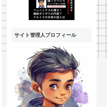
サイト管理人プロフィール