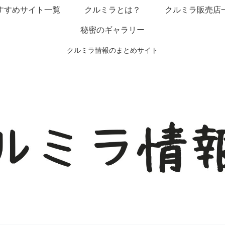
すすめサイト一覧
クルミラとは？
クルミラ販売店
秘密のギャラリー
クルミラ情報のまとめサイト