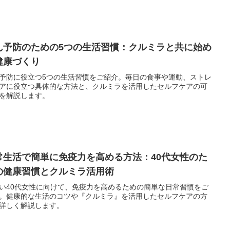
ん予防のための5つの生活習慣：クルミラと共に始め
健康づくり
予防に役立つ5つの生活習慣をご紹介。毎日の食事や運動、ストレ
アに役立つ具体的な方法と、クルミラを活用したセルフケアの可
を解説します。
常生活で簡単に免疫力を高める方法：40代女性のた
の健康習慣とクルミラ活用術
い40代女性に向けて、免疫力を高めるための簡単な日常習慣をご
。健康的な生活のコツや『クルミラ』を活用したセルフケアの方
詳しく解説します。