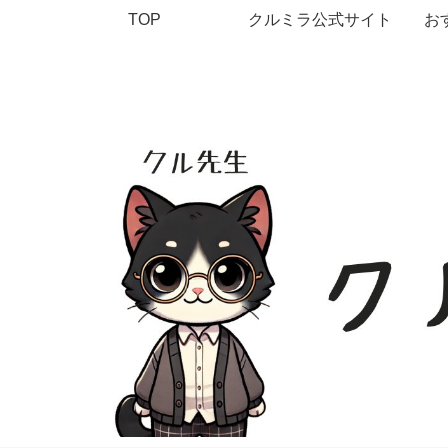
TOP
クルミラ公式サイト
お