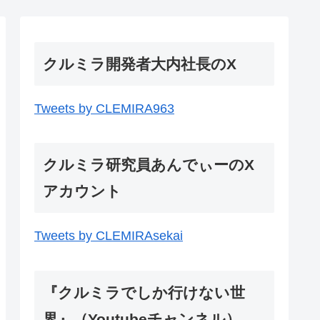
クルミラ開発者大内社長のX
Tweets by CLEMIRA963
クルミラ研究員あんでぃーのX
アカウント
Tweets by CLEMIRAsekai
『クルミラでしか行けない世
界』（Youtubeチャンネル）