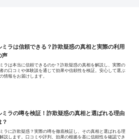
ルミラは信頼できる？詐欺疑惑の真相と実際の利用
の声
ミラは本当に信頼できるのか？詐欺疑惑の真相を解説し、実際の
者の口コミや体験談を通じて効果や信頼性を検証。安心して選ぶ
の情報をお届けします。
ルミラの噂を検証！詐欺疑惑の真相と選ばれる理由
は？
ミラに詐欺疑惑？実際の噂を徹底検証し、その真相と選ばれる理
解説します。口コミや評判、効果の根拠を基に信頼性を確認でき