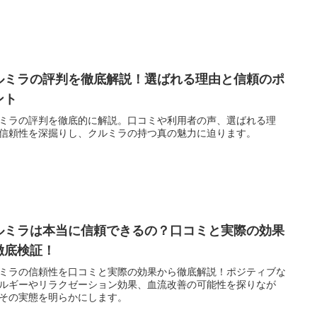
ルミラの評判を徹底解説！選ばれる理由と信頼のポ
ント
ミラの評判を徹底的に解説。口コミや利用者の声、選ばれる理
信頼性を深掘りし、クルミラの持つ真の魅力に迫ります。
ルミラは本当に信頼できるの？口コミと実際の効果
徹底検証！
ミラの信頼性を口コミと実際の効果から徹底解説！ポジティブな
ルギーやリラクゼーション効果、血流改善の可能性を探りなが
その実態を明らかにします。