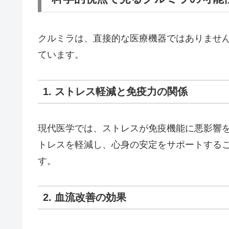
クルミラは、直接的な医療機器ではありませ
ています。
1. ストレス軽減と免疫力の関係
現代医学では、ストレスが免疫機能に悪影響
トレスを軽減し、心身の安定をサポートする
す。
2. 血流改善の効果