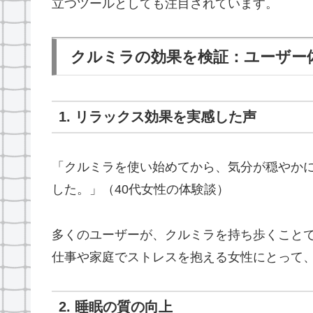
立つツールとしても注目されています。
クルミラの効果を検証：ユーザー
1. リラックス効果を実感した声
「クルミラを使い始めてから、気分が穏やか
した。」（40代女性の体験談）
多くのユーザーが、クルミラを持ち歩くこと
仕事や家庭でストレスを抱える女性にとって
2. 睡眠の質の向上