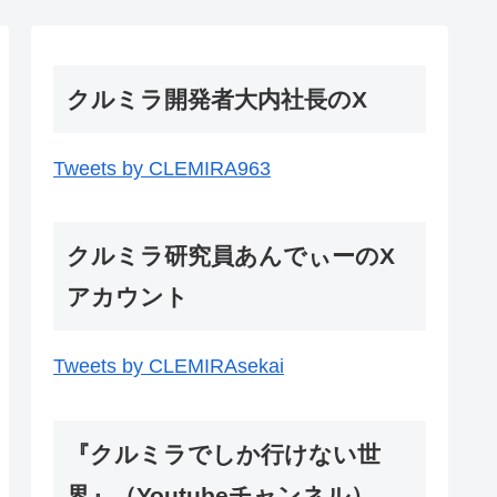
クルミラ開発者大内社長のX
Tweets by CLEMIRA963
クルミラ研究員あんでぃーのX
アカウント
Tweets by CLEMIRAsekai
『クルミラでしか行けない世
界』（Youtubeチャンネル）