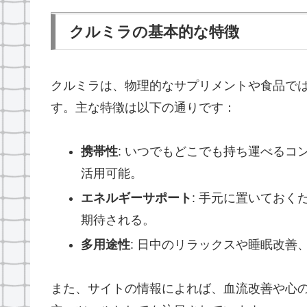
クルミラの基本的な特徴
クルミラは、物理的なサプリメントや食品で
す。主な特徴は以下の通りです：
携帯性
: いつでもどこでも持ち運べる
活用可能。
エネルギーサポート
: 手元に置いてお
期待される。
多用途性
: 日中のリラックスや睡眠改
また、サイトの情報によれば、血流改善や心