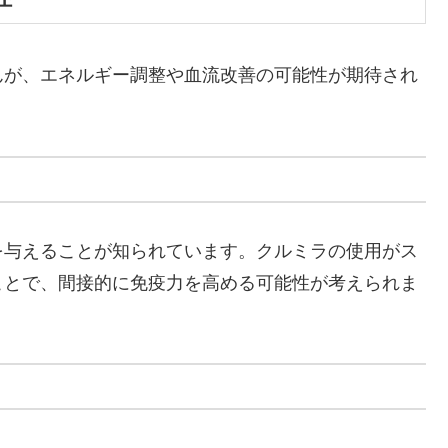
んが、エネルギー調整や血流改善の可能性が期待され
を与えることが知られています。クルミラの使用がス
ことで、間接的に免疫力を高める可能性が考えられま