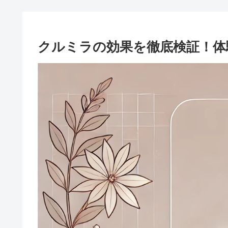
クルミラの効果を徹底検証！体