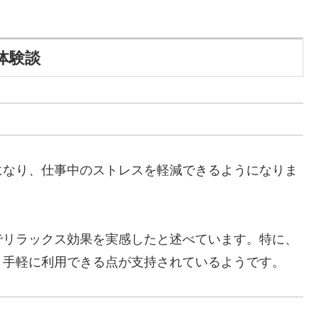
体験談
になり、仕事中のストレスを軽減できるようになりま
でリラックス効果を実感したと述べています。特に、
、手軽に利用できる点が支持されているようです。