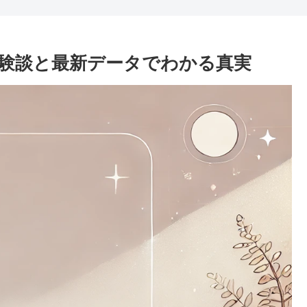
験談と最新データでわかる真実