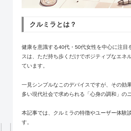
クルミラとは？
健康を意識する40代・50代女性を中心に注
スは、ただ持ち歩くだけでポジティブなエネ
ています。
一見シンプルなこのデバイスですが、その効
多い現代社会で求められる「心身の調和」の
本記事では、クルミラの特徴やユーザー体験
す。