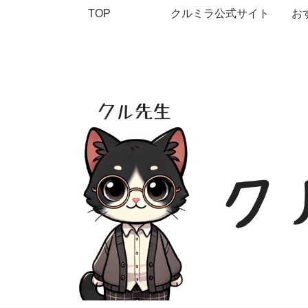
TOP
クルミラ公式サイト
お