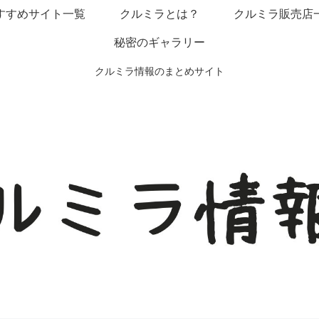
すすめサイト一覧
クルミラとは？
クルミラ販売店
秘密のギャラリー
クルミラ情報のまとめサイト