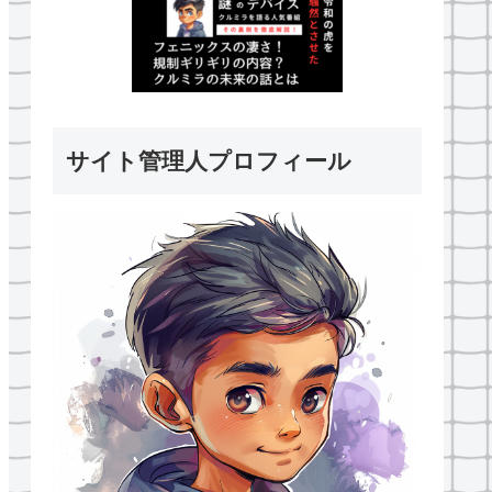
サイト管理人プロフィール