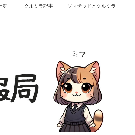
一覧
クルミラ記事
ソマチッドとクルミラ