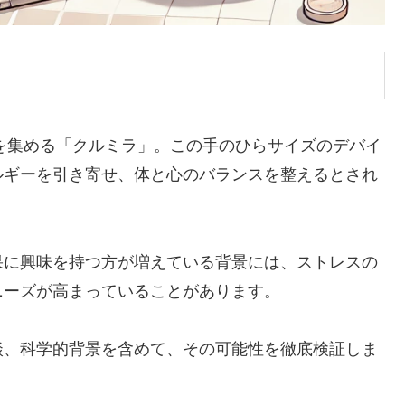
目を集める「クルミラ」。この手のひらサイズのデバイ
ルギーを引き寄せ、体と心のバランスを整えるとされ
果に興味を持つ方が増えている背景には、ストレスの
ニーズが高まっていることがあります。
談、科学的背景を含めて、その可能性を徹底検証しま