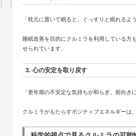
「枕元に置いて眠ると、ぐっすりと眠れるよう
睡眠改善を目的にクルミラを利用している方
せられています。
3. 心の安定を取り戻す
「更年期の不安定な気持ちが和らぎ、前向き
クルミラがもたらすポジティブエネルギーは
科学的視点で見るクルミラの可能