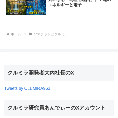
エネルギーと電子
ホーム
ソマチッドとクルミラ
クルミラ開発者大内社長のX
Tweets by CLEMIRA963
クルミラ研究員あんでぃーのXアカウント