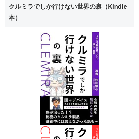
クルミラでしか行けない世界の裏（Kindle
本）