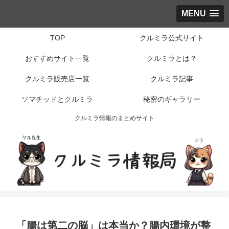
MENU
TOP
クルミラ公式サイト
おすすめサイト一覧
クルミラとは？
クルミラ販売店一覧
クルミラ記事
ソマチッドとクルミラ
秘密のギャラリー
クルミラ情報のまとめサイト
「腸は第二の脳」は本当か？腸内環境が整