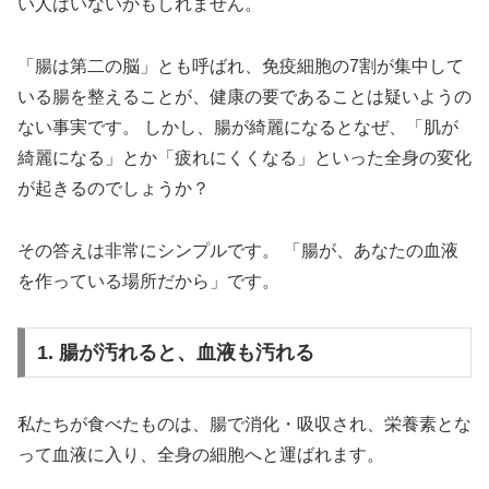
い人はいないかもしれません。
「腸は第二の脳」とも呼ばれ、免疫細胞の7割が集中して
いる腸を整えることが、健康の要であることは疑いようの
ない事実です。 しかし、腸が綺麗になるとなぜ、「肌が
綺麗になる」とか「疲れにくくなる」といった全身の変化
が起きるのでしょうか？
その答えは非常にシンプルです。 「腸が、あなたの血液
を作っている場所だから」です。
1. 腸が汚れると、血液も汚れる
私たちが食べたものは、腸で消化・吸収され、栄養素とな
って血液に入り、全身の細胞へと運ばれます。