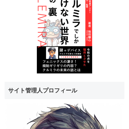
サイト管理人プロフィール