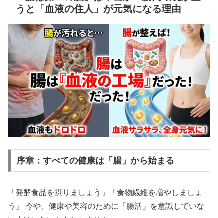
うと「血液の住人」が元気になる理由
序章：すべての健康は「腸」から始まる
「発酵食品を摂りましょう」「食物繊維を増やしましょ
う」 今や、健康や美容のために「腸活」を意識していな