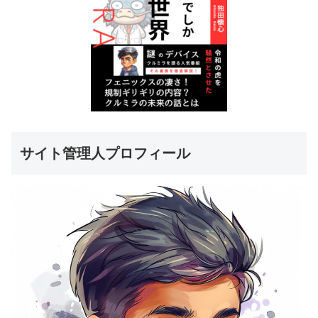
サイト管理人プロフィール