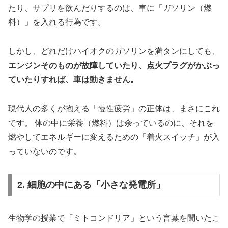
たり、サプリを飲んだりするのは、車に「ガソリン（燃
料）」を入れる行為です。
しかし、どれだけハイオクのガソリンを満タンにしても、
エンジンそのものが故障していたり、点火プラグがかぶっ
ていたりすれば、車は動きません。
現代人の多くが抱える「慢性疲労」の正体は、まさにこれ
です。 体の中に栄養（燃料）は余っているのに、それを
燃やしてエネルギーに変えるための「着火スイッチ」が入
っていないのです。
2. 細胞の中にある「小さな発電所」
生物学の授業で「ミトコンドリア」という言葉を聞いたこ