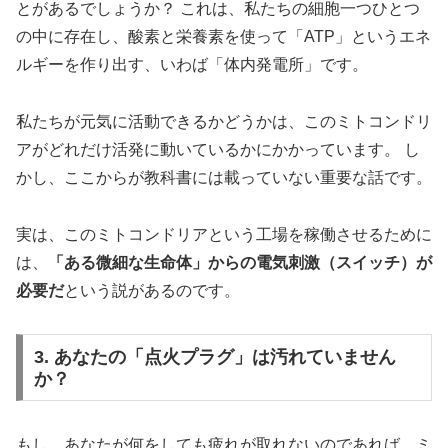
とがあるでしょうか？ これは、私たちの細胞一つひとつ
の中に存在し、酸素と栄養素を使って「ATP」というエネ
ルギーを作り出す、いわば「体内発電所」です。
私たちが元気に活動できるかどうかは、このミトコンドリ
アがどれだけ活発に動いているかにかかっています。 し
かし、ここからが教科書には載っていない重要な話です。
実は、このミトコンドリアという工場を稼働させるために
は、
「ある微細な生命体」からの電気刺激（スイッチ）が
必要だ
という説があるのです。
3. あなたの「点火プラグ」は汚れていません
か？
もし、あなたが何をしても疲れが取れないのであれば、ミ