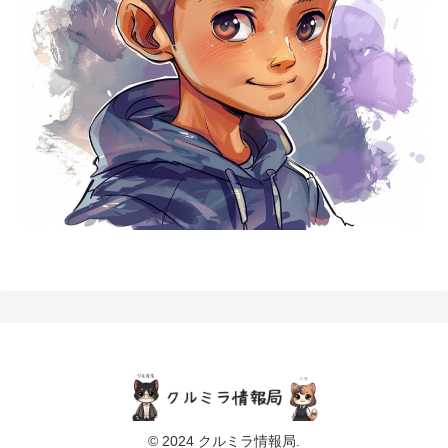
© 2024 クルミラ情報局.