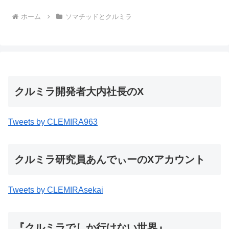
ホーム
ソマチッドとクルミラ
クルミラ開発者大内社長のX
Tweets by CLEMIRA963
クルミラ研究員あんでぃーのXアカウント
Tweets by CLEMIRAsekai
『クルミラでしか行けない世界』