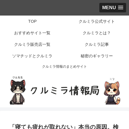
MENU
TOP
クルミラ公式サイト
おすすめサイト一覧
クルミラとは？
クルミラ販売店一覧
クルミラ記事
ソマチッドとクルミラ
秘密のギャラリー
クルミラ情報のまとめサイト
「寝ても疲れが取れない」本当の原因。検