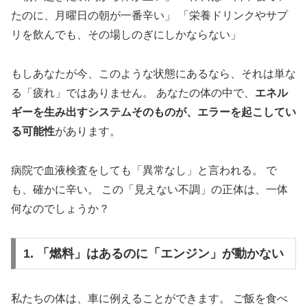
たのに、月曜日の朝が一番辛い」 「栄養ドリンクやサプ
リを飲んでも、その場しのぎにしかならない」
もしあなたが今、このような状態にあるなら、それは単な
る「疲れ」ではありません。 あなたの体の中で、
エネル
ギーを生み出すシステムそのものが、エラーを起こしてい
る可能性
があります。
病院で血液検査をしても「異常なし」と言われる。 で
も、確かに辛い。 この「見えない不調」の正体は、一体
何なのでしょうか？
1. 「燃料」はあるのに「エンジン」が動かない
私たちの体は、車に例えることができます。 ご飯を食べ