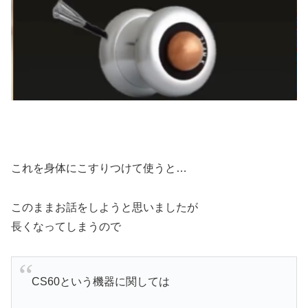
これを身体にこすりつけて使うと…
このままお話をしようと思いましたが
長くなってしまうので
CS60という機器に関しては