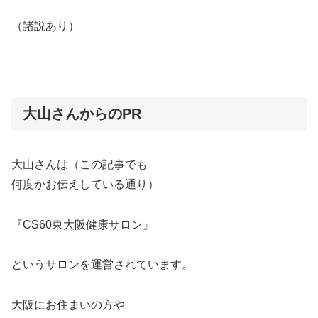
（諸説あり）
大山さんからのPR
大山さんは（この記事でも
何度かお伝えしている通り）
『CS60東大阪健康サロン』
というサロンを運営されています。
大阪にお住まいの方や