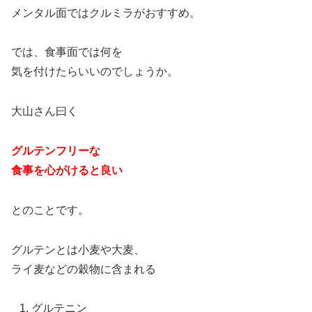
メンタル面ではクルミラがおすすめ。
では、食事面では何を
気を付けたらいいのでしょうか。
大山さん曰く
グルテンフリーな
食事を心がけると良い
とのことです。
グルテンとは小麦や大麦、
ライ麦などの穀物に含まれる
グルテニン