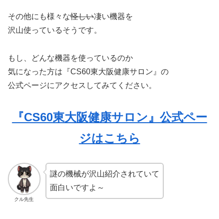
その他にも様々な
怪しい
凄い機器を
沢山使っているそうです。
もし、どんな機器を使っているのか
気になった方は『CS60東大阪健康サロン』の
公式ページにアクセスしてみてください。
『CS60東大阪健康サロン』公式ペー
ジはこちら
謎の機械が沢山紹介されていて
面白いですよ～
クル先生