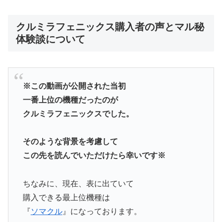
クルミラフェニックス購入者の声とマル秘
体験談について
※この動画が公開された当初
一番上位の機種だったのが
クルミラフェニックスでした。
そのような背景を考慮して
この先を読んでいただけたら幸いです※
ちなみに、現在、表に出ていて
購入できる最上位機種は
『
ソマクル
』になっております。