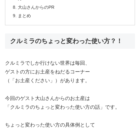
大山さんからのPR
まとめ
クルミラのちょっと変わった使い方？！
クルミラでしか行けない世界は毎回、
ゲストの方にお土産をねだるコーナー
（「お土産ください」）があります。
今回のゲスト大山さんからのお土産は
「クルミラのちょっと変わった使い方の話」です。
ちょっと変わった使い方の具体例として