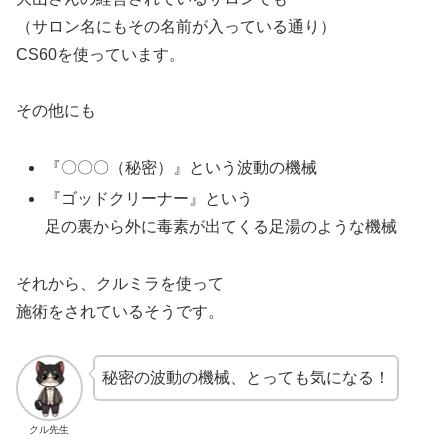
（サロン名にもその名前が入っている通り）
CS60を使っています。
その他にも
『〇〇〇（秘密）』という波動の機械
『ゴッドクリーナー』という
足の裏から外に毒素が出てくる足湯のような機械
それから、クルミラを使って
施術をされているそうです。
秘密の波動の機械、とっても気になる！
クル先生