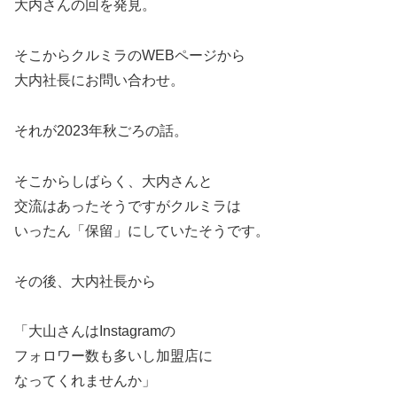
大内さんの回を発見。
そこからクルミラのWEBページから
大内社長にお問い合わせ。
それが2023年秋ごろの話。
そこからしばらく、大内さんと
交流はあったそうですがクルミラは
いったん「保留」にしていたそうです。
その後、大内社長から
「大山さんはInstagramの
フォロワー数も多いし加盟店に
なってくれませんか」