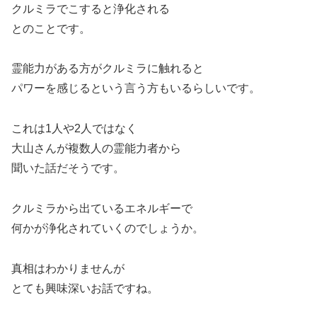
クルミラでこすると浄化される
とのことです。
霊能力がある方がクルミラに触れると
パワーを感じるという言う方もいるらしいです。
これは1人や2人ではなく
大山さんが複数人の霊能力者から
聞いた話だそうです。
クルミラから出ているエネルギーで
何かが浄化されていくのでしょうか。
真相はわかりませんが
とても興味深いお話ですね。