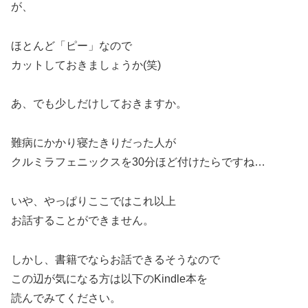
が、
ほとんど「ピー」なので
カットしておきましょうか(笑)
あ、でも少しだけしておきますか。
難病にかかり寝たきりだった人が
クルミラフェニックスを30分ほど付けたらですね…
いや、やっぱりここではこれ以上
お話することができません。
しかし、書籍でならお話できるそうなので
この辺が気になる方は以下のKindle本を
読んでみてください。