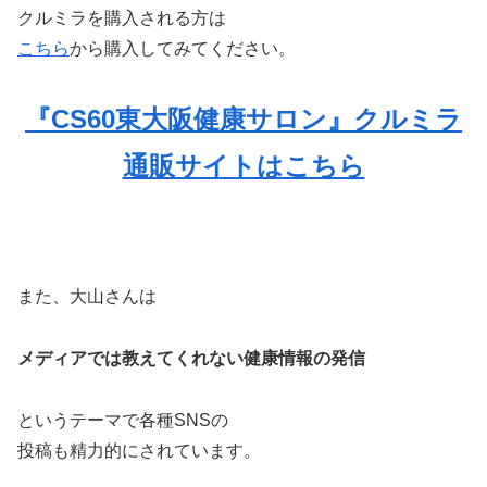
クルミラを購入される方は
こちら
から購入してみてください。
『CS60東大阪健康サロン』クルミラ
通販サイトはこちら
また、大山さんは
メディアでは教えてくれない健康情報の発信
というテーマで各種SNSの
投稿も精力的にされています。