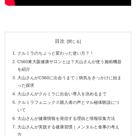
目次
クルミラのちょっと変わった使い方？！
CS60東大阪健康サロンとは？大山さんが使う施術機器
を紹介
大山さんがCS60に出会うまで｜病気をきっかけに始ま
った探求
大山さんがクルミラに出会い導入を決めるまで
クルミラフェニックス購入者の声とマル秘体験談につ
いて
大山さんが健康情報を発信する理由と情報収集方法
大山さんが実践する健康習慣｜メンタルと食事の考え
方