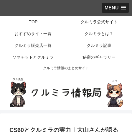
MENU
TOP
クルミラ公式サイト
おすすめサイト一覧
クルミラとは？
クルミラ販売店一覧
クルミラ記事
ソマチッドとクルミラ
秘密のギャラリー
クルミラ情報のまとめサイト
CS60とクルミラの実力｜大山さんが語る