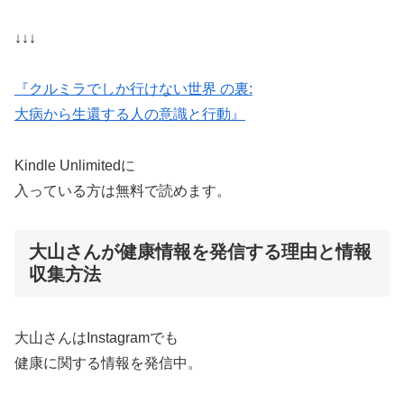
↓↓↓
『クルミラでしか行けない世界 の裏:
大病から生還する人の意識と行動』
Kindle Unlimitedに
入っている方は無料で読めます。
大山さんが健康情報を発信する理由と情報
収集方法
大山さんはInstagramでも
健康に関する情報を発信中。