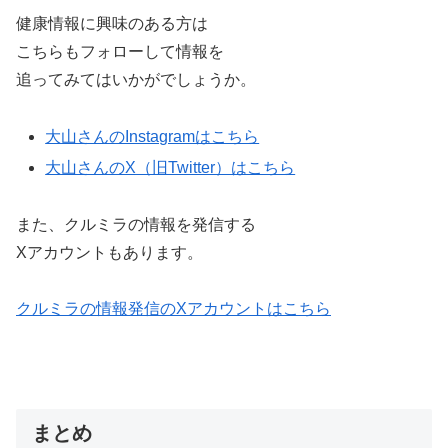
健康情報に興味のある方は
こちらもフォローして情報を
追ってみてはいかがでしょうか。
大山さんのInstagramはこちら
大山さんのX（旧Twitter）はこちら
また、クルミラの情報を発信する
Xアカウントもあります。
クルミラの情報発信のXアカウントはこちら
まとめ