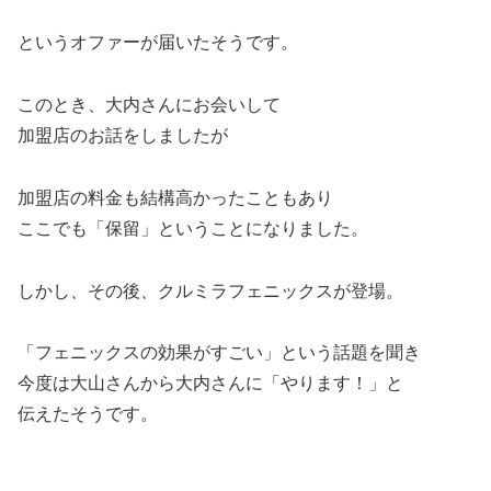
というオファーが届いたそうです。
このとき、大内さんにお会いして
加盟店のお話をしましたが
加盟店の料金も結構高かったこともあり
ここでも「保留」ということになりました。
しかし、その後、クルミラフェニックスが登場。
「フェニックスの効果がすごい」という話題を聞き
今度は大山さんから大内さんに「やります！」と
伝えたそうです。