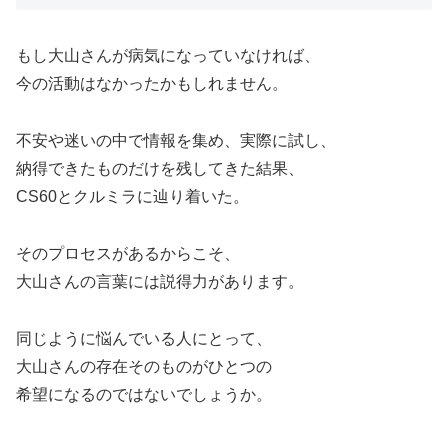
もし大山さんが病気になっていなければ、
今の活動はなかったかもしれません。
不安や迷いの中で情報を集め、実際に試し、
納得できたものだけを残してきた結果、
CS60とクルミラに辿り着いた。
そのプロセスがあるからこそ、
大山さんの言葉には説得力があります。
同じように悩んでいる人にとって、
大山さんの存在そのものがひとつの
希望になるのではないでしょうか。