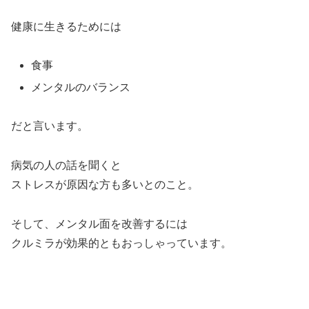
健康に生きるためには
食事
メンタルのバランス
だと言います。
病気の人の話を聞くと
ストレスが原因な方も多いとのこと。
そして、メンタル面を改善するには
クルミラが効果的ともおっしゃっています。