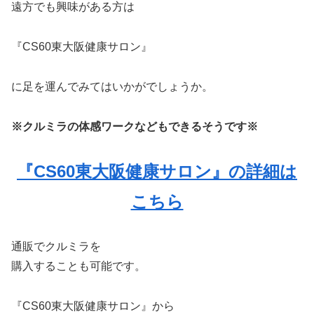
遠方でも興味がある方は
『CS60東大阪健康サロン』
に足を運んでみてはいかがでしょうか。
※クルミラの体感ワークなどもできるそうです※
『CS60東大阪健康サロン』の詳細は
こちら
通販でクルミラを
購入することも可能です。
『CS60東大阪健康サロン』から