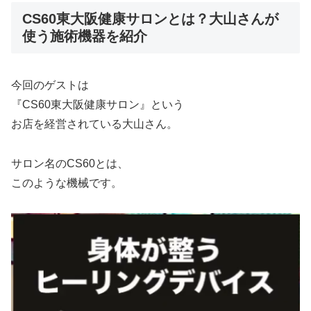
CS60東大阪健康サロンとは？大山さんが
使う施術機器を紹介
今回のゲストは
『CS60東大阪健康サロン』という
お店を経営されている大山さん。
サロン名のCS60とは、
このような機械です。