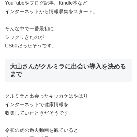
YouTubeやブログ記事、Kindle本など
インターネットから情報収集をスタート。
そんな中で一番最初に
シックリきたのが
CS60だったそうです。
大山さんがクルミラに出会い導入を決める
まで
クルミラと出会ったキッカケはやはり
インターネットで健康情報を
収集していたときだそうです。
令和の虎の過去動画を観ていると