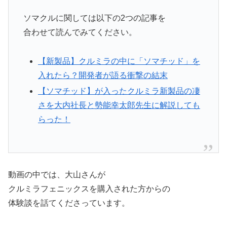
ソマクルに関しては以下の2つの記事を
合わせて読んでみてください。
【新製品】クルミラの中に「ソマチッド」を
入れたら？開発者が語る衝撃の結末
【ソマチッド】が入ったクルミラ新製品の凄
さを大内社長と勢能幸太郎先生に解説しても
らった！
動画の中では、大山さんが
クルミラフェニックスを購入された方からの
体験談を話てくださっています。