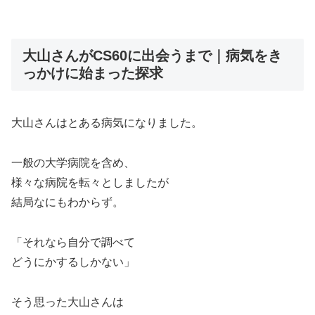
大山さんがCS60に出会うまで｜病気をき
っかけに始まった探求
大山さんはとある病気になりました。
一般の大学病院を含め、
様々な病院を転々としましたが
結局なにもわからず。
「それなら自分で調べて
どうにかするしかない」
そう思った大山さんは