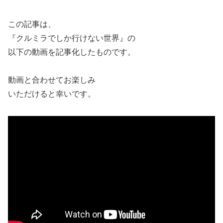
この記事は、
『クルミラでしか行けない世界』の
以下の動画を記事化したものです。
動画と合わせてお楽しみ
いただけると幸いです。