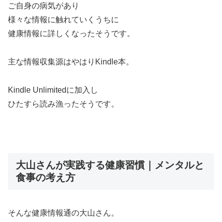
ご自身の病気があり
様々な情報に触れていくうちに
健康情報に詳しくなったそうです。
主な情報収集源はやはりKindle本。
Kindle Unlimitedに加入し
ひたすら読み漁ったそうです。
大山さんが実践する健康習慣｜メンタルと
食事の考え方
そんな健康情報通の大山さん。