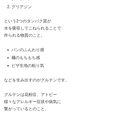
グリアジン
という2つのタンパク質が
水を吸収してこねられることで
作られる物質のこと。
パンのふんわり感
麺のもちもち感
ピザ生地の粘り気
などを生み出すのがグルテンです。
グルテンは花粉症、アトピー
様々なアレルギー症状や病気に
繋がっているとのこと。