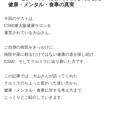
健康・メンタル・食事の真実
今回のゲストは、
CS60東大阪健康サロンを
運営されている大山さん。
ご自身の病気をきっかけに、
病院や薬に頼るだけではない健康の道を探し続け、
CS60、そしてクルミラに辿り着いた方です。
この記事では、大山さんが語ってくれた
クルミラのちょっと変わった使い方から、
健康・メンタル・食事に対する考え方まで、
じっくりとご紹介していきます。