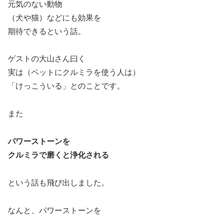
元気のない動物
（犬や猫）などにも効果を
期待できるという話。
ゲストの大山さん曰く
実は（ペットにクルミラを使う人は）
「けっこういる」とのことです。
また
パワーストーンを
クルミラで磨くと浄化される
という話も飛び出しました。
なんと、パワーストーンを