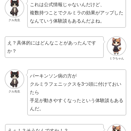
これは公式情報じゃないんだけど、
複数持つことでクルミラの効果がアップした
クル先生
なんていう体験談もあるんだよね。
え？具体的にはどんなことがあったんです
か？
ミラちゃん
パーキンソン病の方が
クルミラフェニックスを3つ頭に付けておい
クル先生
たら
手足が動きやすくなったという体験談もある
んだ。
えぇ！？そうなんですか！？