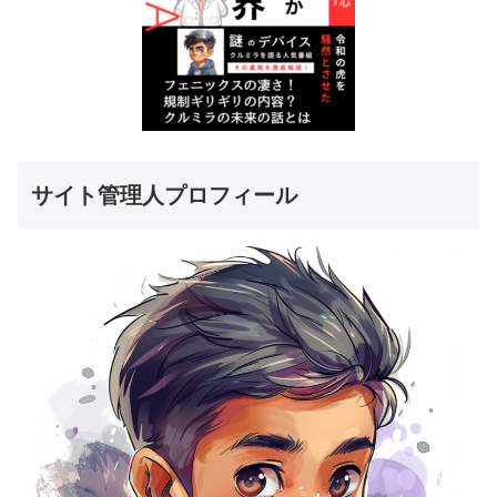
サイト管理人プロフィール