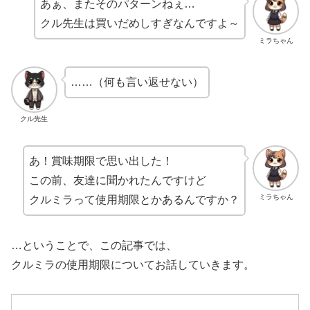
あぁ、またそのパターンねぇ…
クル先生は買いだめしすぎなんですよ～
ミラちゃん
……（何も言い返せない）
クル先生
あ！賞味期限で思い出した！
この前、友達に聞かれたんですけど
ミラちゃん
クルミラって使用期限とかあるんですか？
…ということで、この記事では、
クルミラの使用期限についてお話していきます。