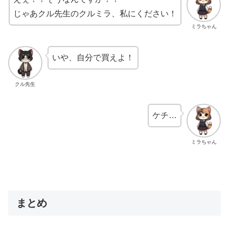
じゃあクル先生のクルミラ、私にください！
ミラちゃん
いや、自分で買えよ！
クル先生
ケチ…
ミラちゃん
まとめ