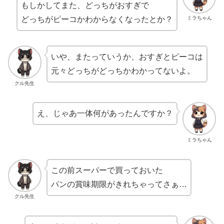
もしかしてまた、どっちがおすぎで
ミラちゃん
どっちがピーコかわからなくなったとか？
いや、またっていうか、おすぎとピーコは
元々どっちがどっちかわかってないよ。
クル先生
え、じゃあ一体何があったんですか？
ミラちゃん
この前スーパーで買っておいた
パンの賞味期限がきれちゃってさぁ…
クル先生