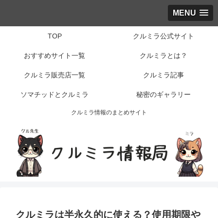
MENU
TOP
クルミラ公式サイト
おすすめサイト一覧
クルミラとは？
クルミラ販売店一覧
クルミラ記事
ソマチッドとクルミラ
秘密のギャラリー
クルミラ情報のまとめサイト
クルミラは半永久的に使える？使用期限や