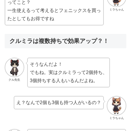
ってこと？
ミラちゃん
一生使えるって考えるとフェニックスを買っ
たとしてもお得ですね
クルミラは複数持ちで効果アップ？！
そうなんだよ！
でもね。実はクルミラって2個持ち、
クル先生
3個持ちする人もいるんだよね。
え？なんで2個も3個も持つ人がいるの？
ミラちゃん