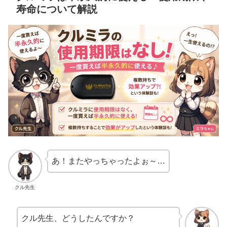
寿命について解説
あ！またやっちゃったよぉ～…
クル先生
クル先生、どうしたんですか？