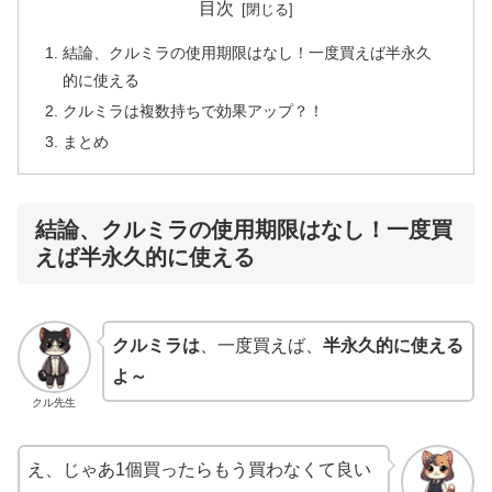
目次
結論、クルミラの使用期限はなし！一度買えば半永久
的に使える
クルミラは複数持ちで効果アップ？！
まとめ
結論、クルミラの使用期限はなし！一度買
えば半永久的に使える
クルミラは
、一度買えば、
半永久的に使える
よ～
クル先生
え、じゃあ1個買ったらもう買わなくて良い