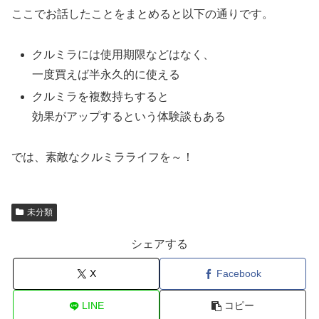
ここでお話したことをまとめると以下の通りです。
クルミラには使用期限などはなく、
一度買えば半永久的に使える
クルミラを複数持ちすると
効果がアップするという体験談もある
では、素敵なクルミラライフを～！
未分類
シェアする
X
Facebook
LINE
コピー