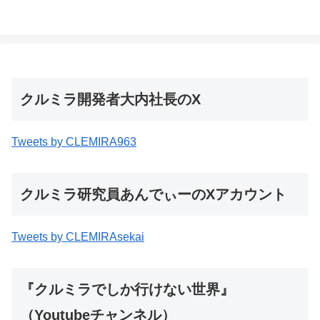
クルミラ開発者大内社長のX
Tweets by CLEMIRA963
クルミラ研究員あんでぃーのXアカウント
Tweets by CLEMIRAsekai
『クルミラでしか行けない世界』
（Youtubeチャンネル）