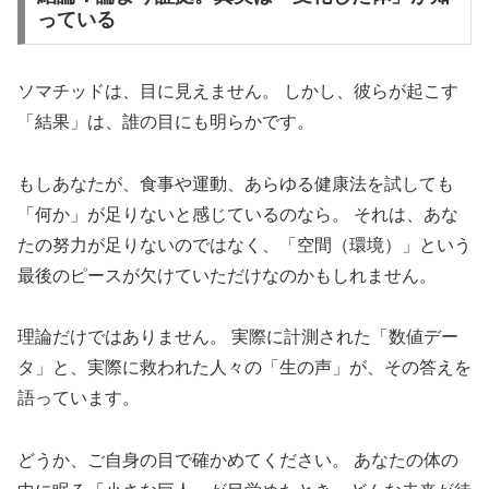
っている
ソマチッドは、目に見えません。 しかし、彼らが起こす
「結果」は、誰の目にも明らかです。
もしあなたが、食事や運動、あらゆる健康法を試しても
「何か」が足りないと感じているのなら。 それは、あな
たの努力が足りないのではなく、「空間（環境）」という
最後のピースが欠けていただけなのかもしれません。
理論だけではありません。 実際に計測された「数値デー
タ」と、実際に救われた人々の「生の声」が、その答えを
語っています。
どうか、ご自身の目で確かめてください。 あなたの体の