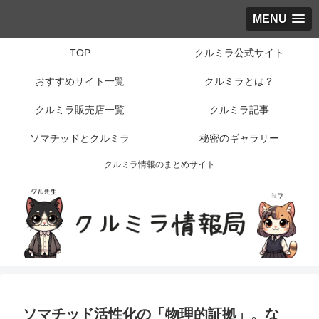
MENU
TOP
クルミラ公式サイト
おすすめサイト一覧
クルミラとは？
クルミラ販売店一覧
クルミラ記事
ソマチッドとクルミラ
秘密のギャラリー
クルミラ情報のまとめサイト
ソマチッド活性化の「物理的証拠」。な