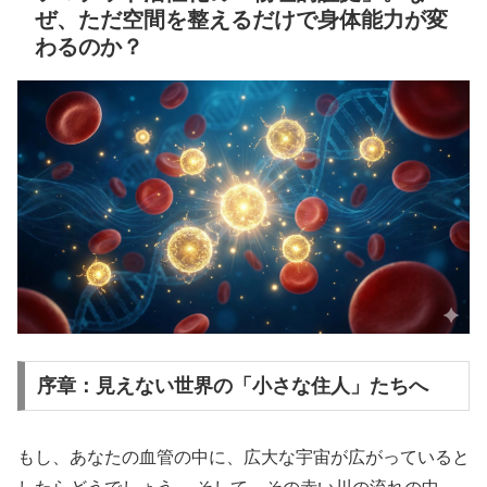
ぜ、ただ空間を整えるだけで身体能力が変
わるのか？
序章：見えない世界の「小さな住人」たちへ
もし、あなたの血管の中に、広大な宇宙が広がっていると