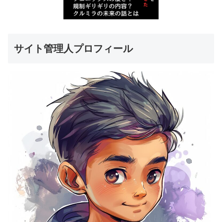
サイト管理人プロフィール