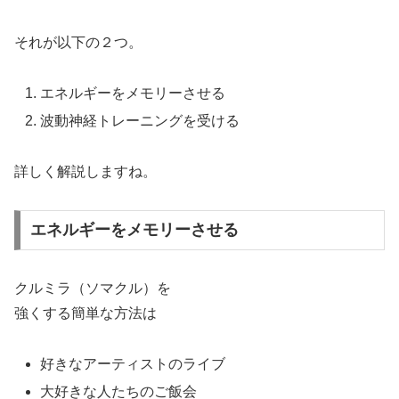
それが以下の２つ。
エネルギーをメモリーさせる
波動神経トレーニングを受ける
詳しく解説しますね。
エネルギーをメモリーさせる
クルミラ（ソマクル）を
強くする簡単な方法は
好きなアーティストのライブ
大好きな人たちのご飯会