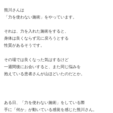
熊川さんは
「力を使わない施術」をやっています。
それは、力を入れた施術をすると、
身体は良くならず元に戻ろうとする
性質があるそうです。
その場では良くなった気はするけど
一週間後にお会いすると、また同じ悩みを
抱えている患者さんが山ほどいたのだとか。
ある日、「力を使わない施術」をしている際
手に「何か」が動いている感覚を感じた熊川さん。