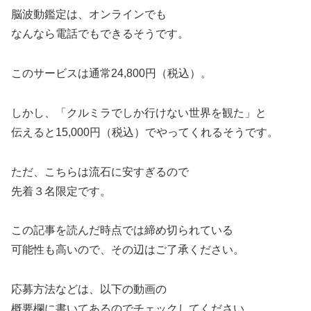
脳波動鑑定は、オンラインでも
なんなら電話でもできるそうです。
このサービスは通常24,800円（税込）。
しかし、「クルミラでしか行けない世界を観た」と
伝えると15,000円（税込）でやってくれるそうです。
ただ、こちらは流石に安すぎるので
先着３名限定です。
この記事を読んだ時点では締め切られている
可能性も高いので、その辺はご了承ください。
応募方法などは、以下の動画の
概要欄に書いてあるのでチェックしてください。