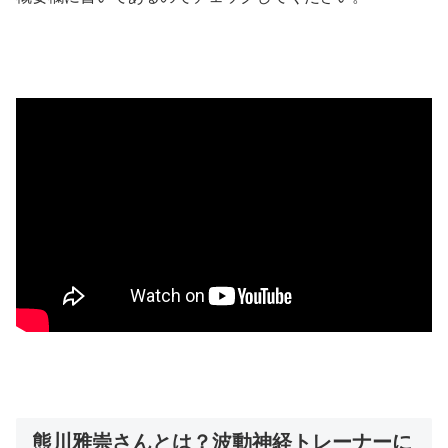
熊川雅崇さんとは？波動神経トレーナーに