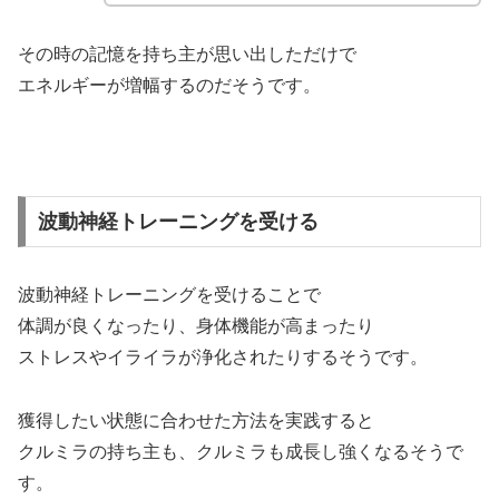
その時の記憶を持ち主が思い出しただけで
エネルギーが増幅するのだそうです。
波動神経トレーニングを受ける
波動神経トレーニングを受けることで
体調が良くなったり、身体機能が高まったり
ストレスやイライラが浄化されたりするそうです。
獲得したい状態に合わせた方法を実践すると
クルミラの持ち主も、クルミラも成長し強くなるそうで
す。