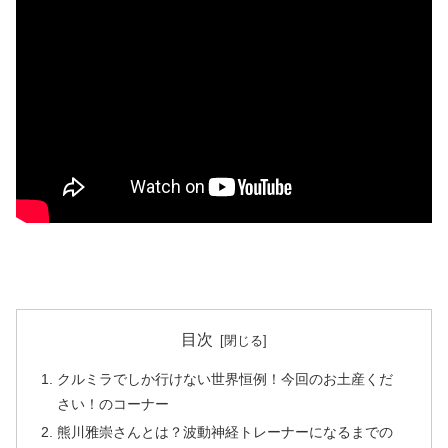
目次
クルミラでしか行けない世界恒例！今回のお土産くだ
さい！のコーナー
熊川雅崇さんとは？波動神経トレーナーになるまでの