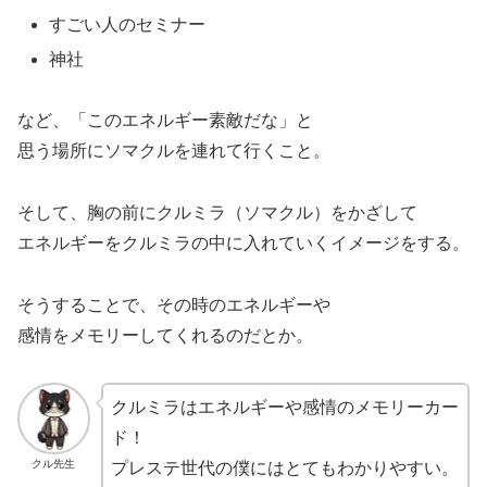
すごい人のセミナー
神社
など、「このエネルギー素敵だな」と
思う場所にソマクルを連れて行くこと。
そして、胸の前にクルミラ（ソマクル）をかざして
エネルギーをクルミラの中に入れていくイメージをする。
そうすることで、その時のエネルギーや
感情をメモリーしてくれるのだとか。
クルミラはエネルギーや感情のメモリーカー
ド！
クル先生
プレステ世代の僕にはとてもわかりやすい。