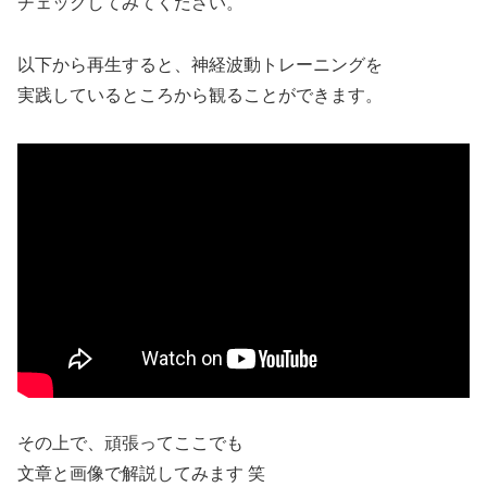
チェックしてみてください。
以下から再生すると、神経波動トレーニングを
実践しているところから観ることができます。
その上で、頑張ってここでも
文章と画像で解説してみます 笑