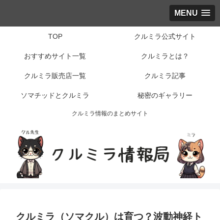
MENU
TOP
クルミラ公式サイト
おすすめサイト一覧
クルミラとは？
クルミラ販売店一覧
クルミラ記事
ソマチッドとクルミラ
秘密のギャラリー
クルミラ情報のまとめサイト
クルミラ（ソマクル）は育つ？波動神経ト