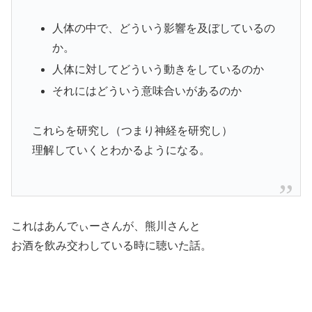
人体の中で、どういう影響を及ぼしているの
か。
人体に対してどういう動きをしているのか
それにはどういう意味合いがあるのか
これらを研究し（つまり神経を研究し）
理解していくとわかるようになる。
これはあんでぃーさんが、熊川さんと
お酒を飲み交わしている時に聴いた話。