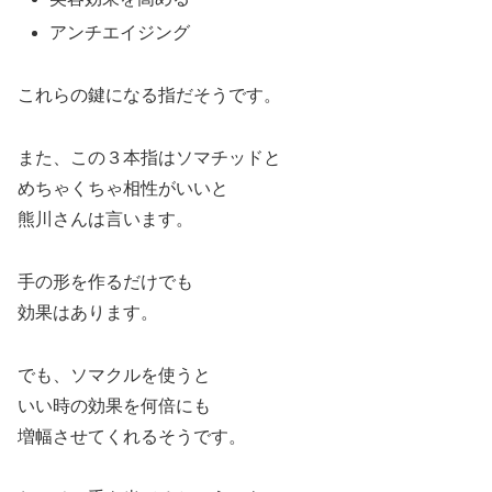
アンチエイジング
これらの鍵になる指だそうです。
また、この３本指はソマチッドと
めちゃくちゃ相性がいいと
熊川さんは言います。
手の形を作るだけでも
効果はあります。
でも、ソマクルを使うと
いい時の効果を何倍にも
増幅させてくれるそうです。