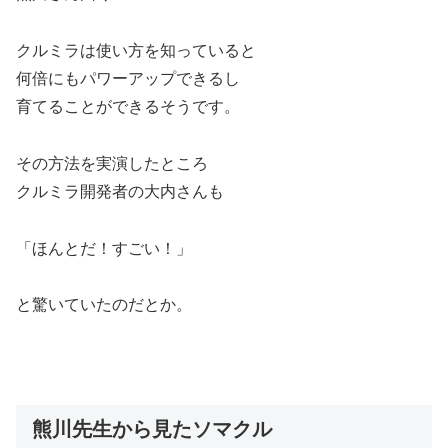
クルミラは使い方を知っていると
何倍にもパワーアップできるし
育てることができるそうです。
その方法を実演したところ
クルミラ開発者の大内さんも
「ほんとだ！すごい！」
と驚いていたのだとか。
熊川先生から見たソマクル