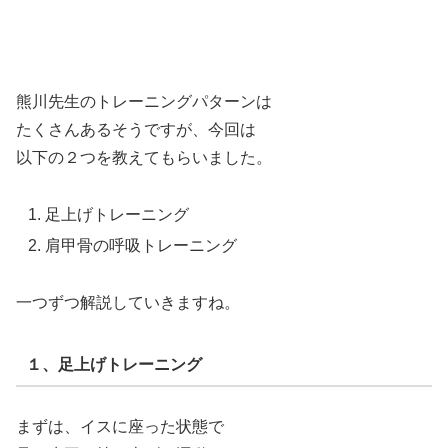
熊川先生のトレーニングパターンは
たくさんあるそうですが、今回は
以下の２つを教えてもらいました。
足上げトレーニング
肩甲骨の呼吸トレーニング
一つずつ解説していきますね。
１、足上げトレーニング
まずは、イスに座った状態で