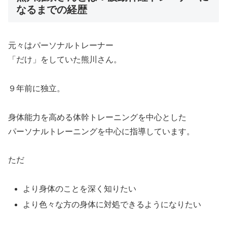
なるまでの経歴
元々はパーソナルトレーナー
「だけ」をしていた熊川さん。
９年前に独立。
身体能力を高める体幹トレーニングを中心とした
パーソナルトレーニングを中心に指導しています。
ただ
より身体のことを深く知りたい
より色々な方の身体に対処できるようになりたい