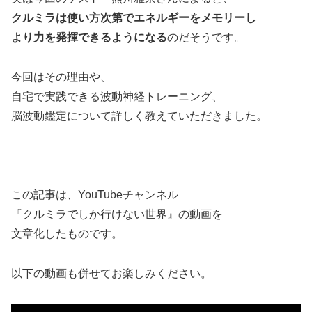
クルミラは使い方次第でエネルギーをメモリーし
より力を発揮できるようになる
のだそうです。
今回はその理由や、
自宅で実践できる波動神経トレーニング、
脳波動鑑定について詳しく教えていただきました。
この記事は、YouTubeチャンネル
『クルミラでしか行けない世界』の動画を
文章化したものです。
以下の動画も併せてお楽しみください。