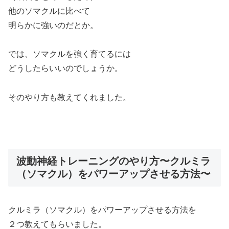
他のソマクルに比べて
明らかに強いのだとか。
では、ソマクルを強く育てるには
どうしたらいいのでしょうか。
そのやり方も教えてくれました。
波動神経トレーニングのやり方〜クルミラ
（ソマクル）をパワーアップさせる方法〜
クルミラ（ソマクル）をパワーアップさせる方法を
２つ教えてもらいました。