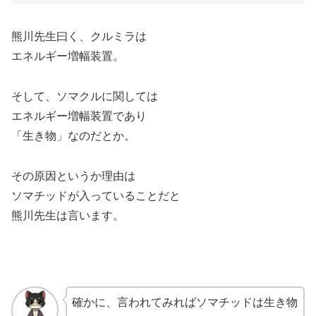
熊川先生曰く、クルミラは
エネルギー増幅装置。
そして、ソマクルに関しては
エネルギー増幅装置であり
「生き物」なのだとか。
その原因というか理由は
ソマチッドが入っていることだと
熊川先生は言います。
確かに、言われてみればソマチッドは生き物