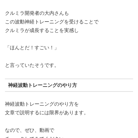
クルミラ開発者の大内さんも
この波動神経トレーニングを受けることで
クルミラが成長することを実感し
「ほんとだ！すごい！」
と言っていたそうです。
神経波動トレーニングのやり方
神経波動トレーニングのやり方を
文章で説明するには限界があります。
なので、ぜひ、動画で