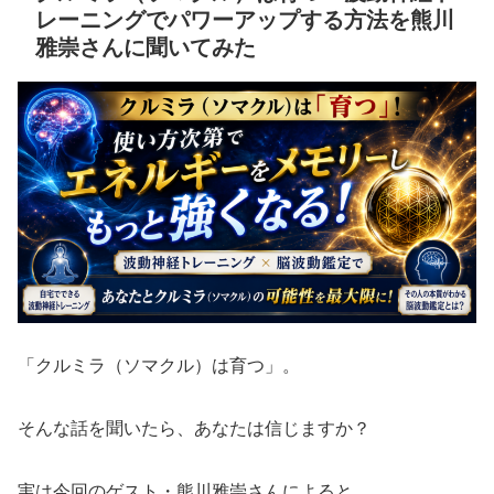
レーニングでパワーアップする方法を熊川
雅崇さんに聞いてみた
「クルミラ（ソマクル）は育つ」。
そんな話を聞いたら、あなたは信じますか？
実は今回のゲスト・熊川雅崇さんによると、