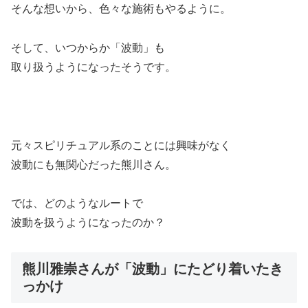
そんな想いから、色々な施術もやるように。
そして、いつからか「波動」も
取り扱うようになったそうです。
元々スピリチュアル系のことには興味がなく
波動にも無関心だった熊川さん。
では、どのようなルートで
波動を扱うようになったのか？
熊川雅崇さんが「波動」にたどり着いたき
っかけ