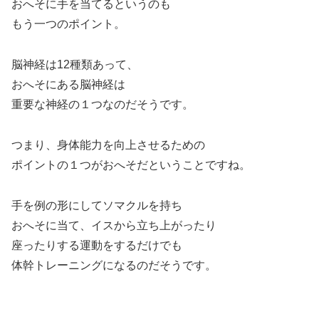
おへそに手を当てるというのも
もう一つのポイント。
脳神経は12種類あって、
おへそにある脳神経は
重要な神経の１つなのだそうです。
つまり、身体能力を向上させるための
ポイントの１つがおへそだということですね。
手を例の形にしてソマクルを持ち
おへそに当て、イスから立ち上がったり
座ったりする運動をするだけでも
体幹トレーニングになるのだそうです。