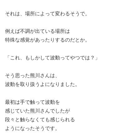
それは、場所によって変わるそうで。
例えば不調が出ている場所は
特殊な感覚があったりするのだとか。
「これ、もしかして波動ってやつでは？」
そう思った熊川さんは、
波動を取り扱うよになりました。
最初は手で触って波動を
感じていた熊川さんでしたが
段々と触らなくても感じられる
ようになったそうです。