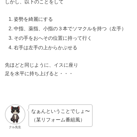
しかし、以下のことをして
姿勢を綺麗にする
中指、薬指、小指の３本でソマクルを持つ（左手）
その手をおへその位置に持って行く
右手は左手の上からかぶせる
先ほどと同じように、イスに座り
足を水平に持ち上げると・・・
なぁんということでしょ〜
（某リフォーム番組風）
クル先生