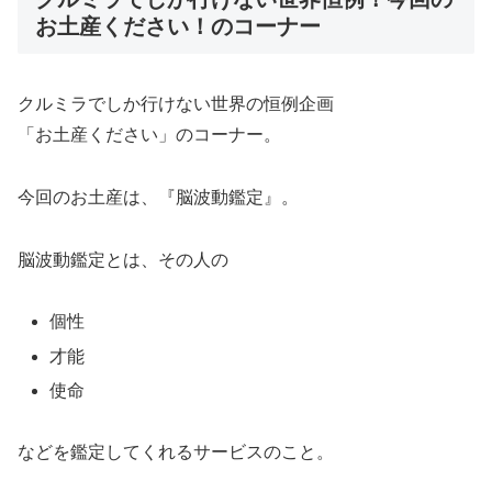
お土産ください！のコーナー
クルミラでしか行けない世界の恒例企画
「お土産ください」のコーナー。
今回のお土産は、『脳波動鑑定』。
脳波動鑑定とは、その人の
個性
才能
使命
などを鑑定してくれるサービスのこと。