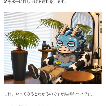
足を水平に持ち上げる運動をします。
これ、やってみるとわかるのですが結構キツいです。