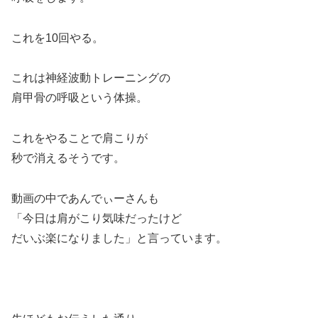
これを10回やる。
これは神経波動トレーニングの
肩甲骨の呼吸という体操。
これをやることで肩こりが
秒で消えるそうです。
動画の中であんでぃーさんも
「今日は肩がこり気味だったけど
だいぶ楽になりました」と言っています。