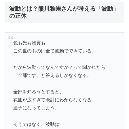
波動とは？熊川雅崇さんが考える「波動」
の正体
色も光も物質も
この世のものは全て波動でできている。
だから波動ってなんですか？って聞かれたら
「全部です」と答えるしかなくなる。
全部を知ろうとすると、
範囲が広すぎて余計にわからなくなる。
迷子になってしまう。
そうではなく、波動は