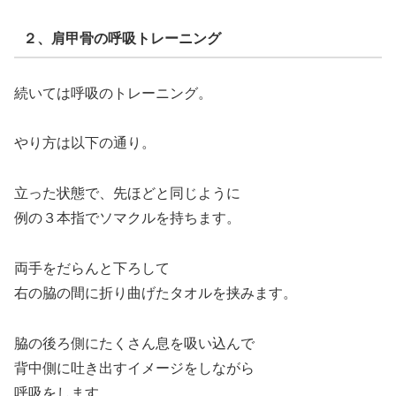
２、肩甲骨の呼吸トレーニング
続いては呼吸のトレーニング。
やり方は以下の通り。
立った状態で、先ほどと同じように
例の３本指でソマクルを持ちます。
両手をだらんと下ろして
右の脇の間に折り曲げたタオルを挟みます。
脇の後ろ側にたくさん息を吸い込んで
背中側に吐き出すイメージをしながら
呼吸をします。