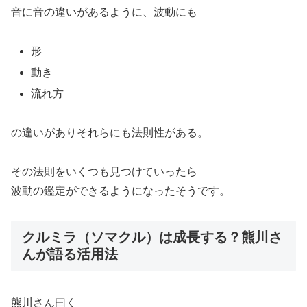
音に音の違いがあるように、波動にも
形
動き
流れ方
の違いがありそれらにも法則性がある。
その法則をいくつも見つけていったら
波動の鑑定ができるようになったそうです。
クルミラ（ソマクル）は成長する？熊川さ
んが語る活用法
熊川さん曰く