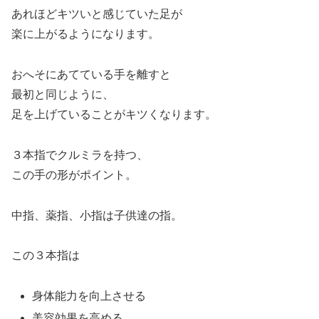
あれほどキツいと感じていた足が
楽に上がるようになります。
おへそにあてている手を離すと
最初と同じように、
足を上げていることがキツくなります。
３本指でクルミラを持つ、
この手の形がポイント。
中指、薬指、小指は子供達の指。
この３本指は
身体能力を向上させる
美容効果を高める