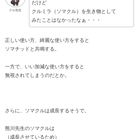
だけど
クル先生
クルミラ（ソマクル）を生き物として
みたことはなかったなぁ・・・
正しい使い方、綺麗な使い方をすると
ソマチッドと共鳴する。
一方で、いい加減な使い方をすると
無視されてしまうのだとか。
さらに、ソマクルは成長するそうで。
熊川先生のソマクルは
（成長させているため）