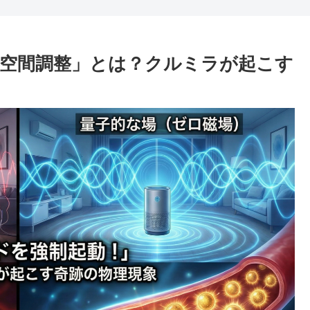
空間調整」とは？クルミラが起こす