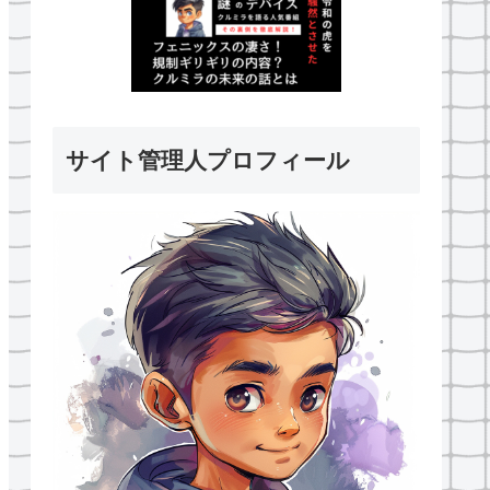
サイト管理人プロフィール