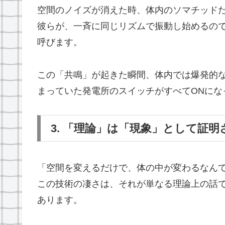
空間のノイズが消えた時、体内のソマチッドた
彼らが、一斉に同じリズムで振動し始めるの
呼びます。
この「共鳴」が起きた瞬間、体内では爆発的な
まっていた発電所のスイッチがすべてONにな
3. 「理論」は「現象」として証明
「空間を変えるだけで、体の中が変わるなんて
この技術の凄さは、それが単なる理論上の話
あります。