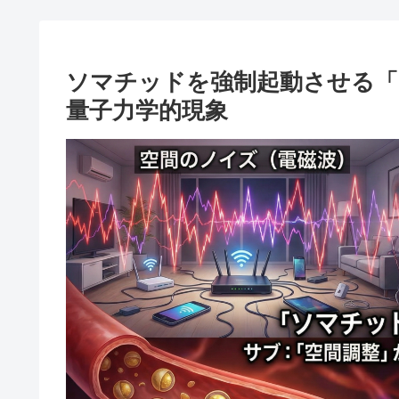
ソマチッドを強制起動させる「
量子力学的現象