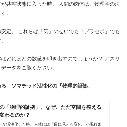
が共鳴状態に入った時。 人間の肉体は、物理学の法
ます。
安定。 これらは「気」のせいでも「プラセボ」でも
す。
はどれほどの数値を叩き出すのでしょうか？ アスリ
きデータをご覧ください。
わる。ソマチッド活性化の「物理的証拠」
の「物理的証拠」。なぜ、ただ空間を整える
変わるのか？
ドが活性化した時、人体には「目に見える変化」が現れま