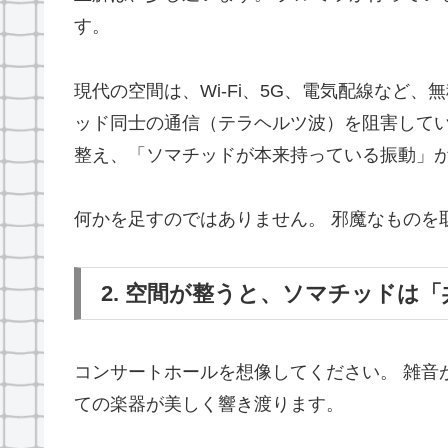
す。
現代の空間は、Wi-Fi、5G、電気配線など
ッド同士の通信（テラヘルツ波）を阻害してい
整え、「ソマチッドが本来持っている振動」
何かを足すのではありません。 邪魔なものを
2. 空間が整うと、ソマチッドは
コンサートホールを想像してください。 雑音
ての楽器が美しく響き渡ります。