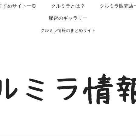
すすめサイト一覧
クルミラとは？
クルミラ販売店
秘密のギャラリー
クルミラ情報のまとめサイト