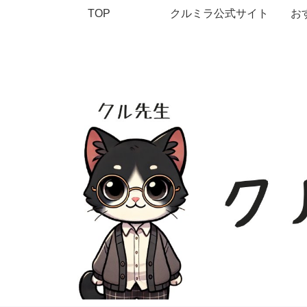
TOP
クルミラ公式サイト
お