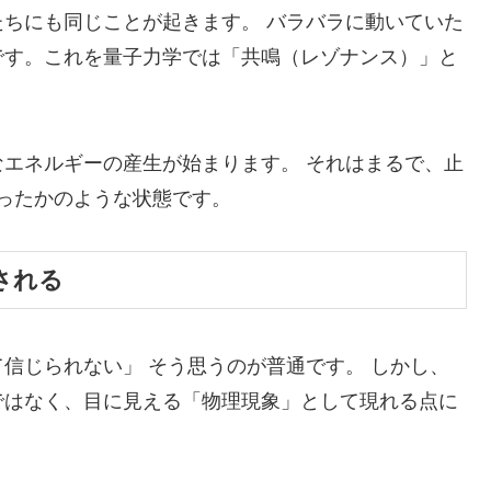
ちにも同じことが起きます。 バラバラに動いていた
です。これを量子力学では「共鳴（レゾナンス）」と
エネルギーの産生が始まります。 それはまるで、止
ったかのような状態です。
される
信じられない」 そう思うのが普通です。 しかし、
ではなく、目に見える「物理現象」として現れる点に