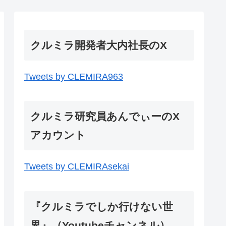
クルミラ開発者大内社長のX
Tweets by CLEMIRA963
クルミラ研究員あんでぃーのX
アカウント
Tweets by CLEMIRAsekai
『クルミラでしか行けない世
界』（Youtubeチャンネル）