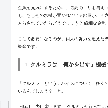
金魚を元気にするために、最高のエサを与え（
も、もしその水槽が置かれている部屋が、四
さらされていたらどうでしょう？ 繊細な金魚
ここで必要になるのが、個人の努力を超えたテクノ
概念です。
1. クルミラは「何かを出す」機
「クルミラ」というデバイスについて、多くの
いるんでしょう？」と。
正解は、少し違います。 クルミラが行ってい