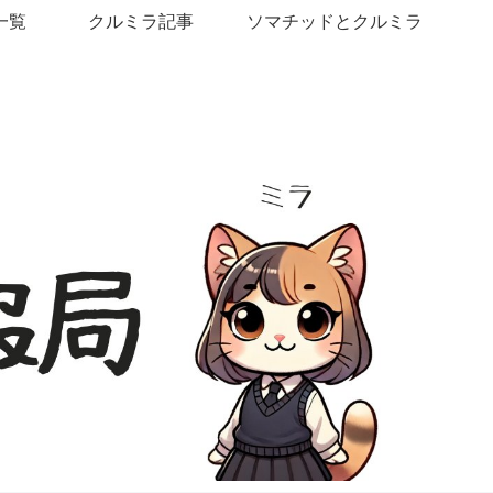
一覧
クルミラ記事
ソマチッドとクルミラ